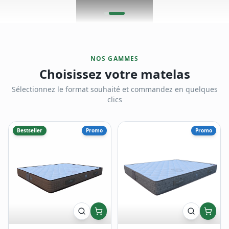
NOS GAMMES
Choisissez votre matelas
Sélectionnez le format souhaité et commandez en quelques
clics
Bestseller
Promo
Promo