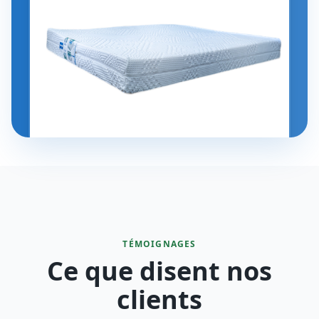
TÉMOIGNAGES
Ce que disent nos
clients