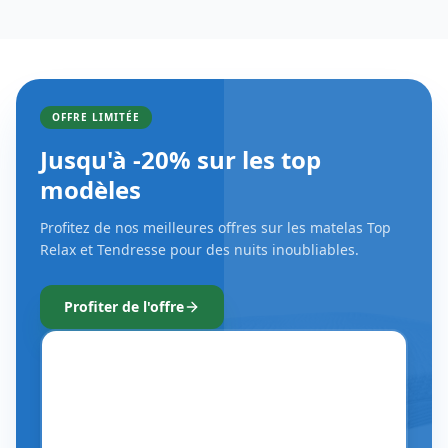
OFFRE LIMITÉE
Jusqu'à -20% sur les top
modèles
Profitez de nos meilleures offres sur les matelas Top
Relax et Tendresse pour des nuits inoubliables.
Profiter de l'offre