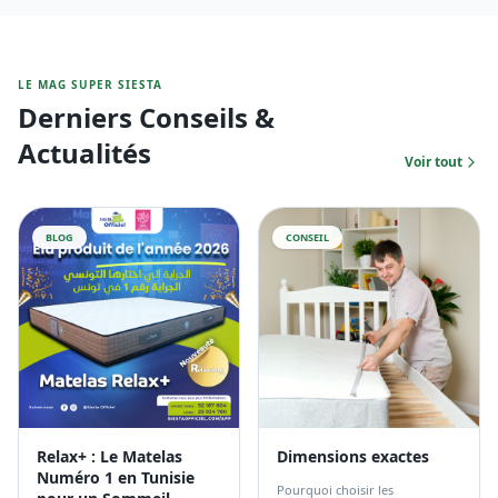
LE MAG SUPER SIESTA
Derniers Conseils &
Actualités
Voir tout
BLOG
CONSEIL
Relax+ : Le Matelas
Dimensions exactes
Numéro 1 en Tunisie
Pourquoi choisir les