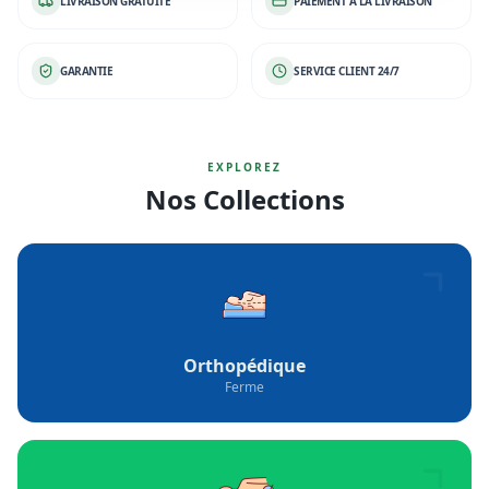
LIVRAISON GRATUITE
PAIEMENT À LA LIVRAISON
GARANTIE
SERVICE CLIENT 24/7
EXPLOREZ
Nos Collections
Orthopédique
Ferme