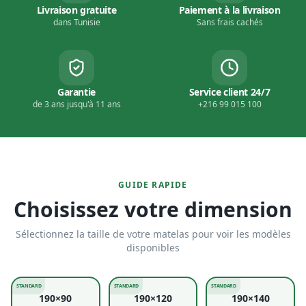
Livraison gratuite
Paiement à la livraison
dans Tunisie
Sans frais cachés
Garantie
Service client 24/7
de 3 ans jusqu'à 11 ans
+216 99 015 100
GUIDE RAPIDE
Choisissez votre dimension
Sélectionnez la taille de votre matelas pour voir les modèles
disponibles