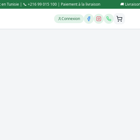
unisie | 📞 +216 99 015 100 | Paiement à la livraison
🚚 Livraison grat
Connexion