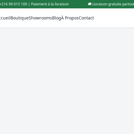
99 015 100 | Paiement à la livraison
🚚 Livraison gratuite partout en T
ccueil
Boutique
Showrooms
Blog
À Propos
Contact