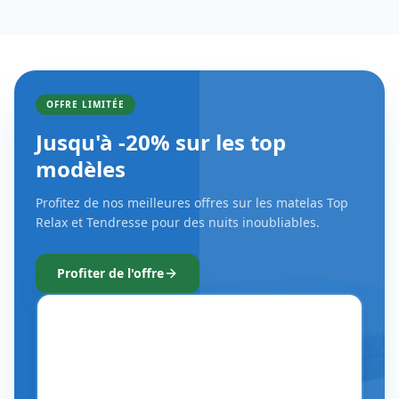
Profitez de nos meilleures offres sur les matelas Top
Relax et Tendresse pour des nuits inoubliables.
Profiter de l'offre