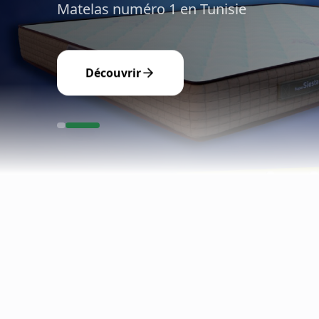
Matelas numéro 1 en Tunisie
Découvrir