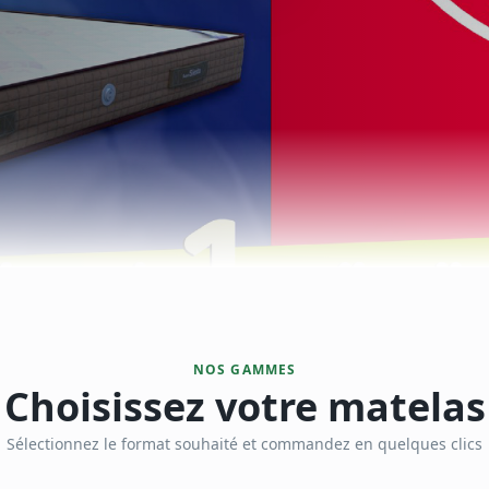
NOS GAMMES
Choisissez votre matelas
Sélectionnez le format souhaité et commandez en quelques clics