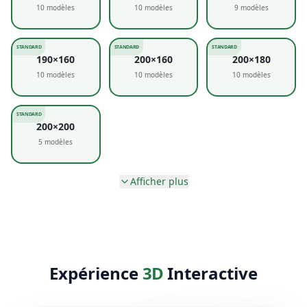
5
modèles
Afficher plus
Expérience
3D
Interactive