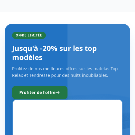
Profitez de nos meilleures offres sur les matelas Top
Relax et Tendresse pour des nuits inoubliables.
Profiter de l'offre