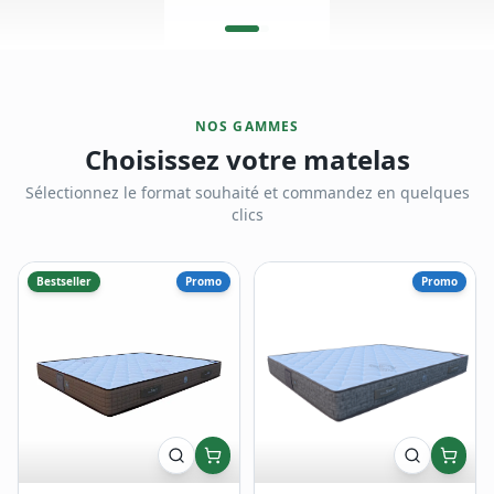
NOS GAMMES
Choisissez votre matelas
Sélectionnez le format souhaité et commandez en quelques
clics
Bestseller
Promo
Promo