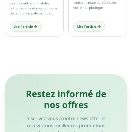
Restez informé de
nos offres
Inscrivez-vous à notre newsletter et
recevez nos meilleures promotions
directement dans votre boîte mail.
S'inscrire