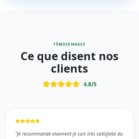
TÉMOIGNAGES
Ce que disent nos
clients