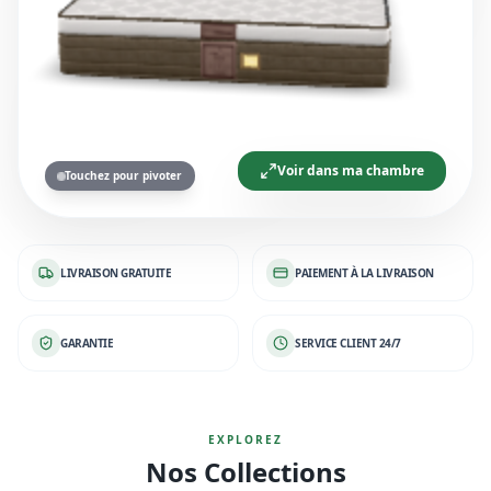
Voir dans ma chambre
Touchez pour pivoter