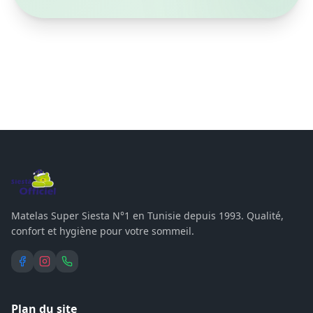
directement dans votre boîte mail.
S'inscrire