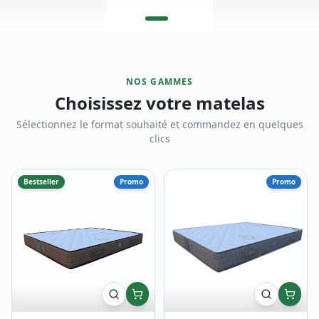
NOS GAMMES
Choisissez votre matelas
Sélectionnez le format souhaité et commandez en quelques
clics
Bestseller
Promo
Promo