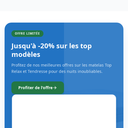
OFFRE LIMITÉE
Jusqu'à -20% sur les top
modèles
Profitez de nos meilleures offres sur les matelas Top
Relax et Tendresse pour des nuits inoubliables.
Profiter de l'offre