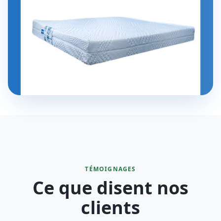
TÉMOIGNAGES
Ce que disent nos
clients