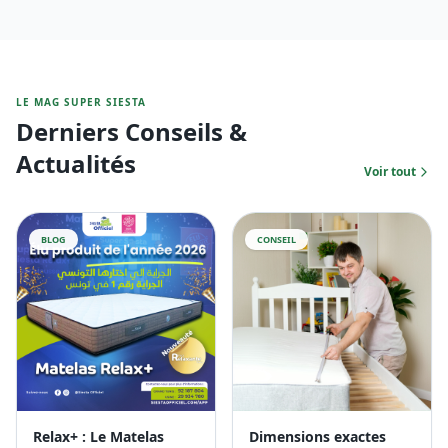
LE MAG SUPER SIESTA
Derniers Conseils &
Actualités
Voir tout
BLOG
CONSEIL
Relax+ : Le Matelas
Dimensions exactes