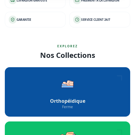
LIVRAISON GRATUITE
PAIEMENT À LA LIVRAISON
GARANTIE
SERVICE CLIENT 24/7
EXPLOREZ
Nos Collections
Orthopéidique
Ferme