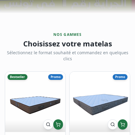
NOS GAMMES
Choisissez votre matelas
Sélectionnez le format souhaité et commandez en quelques
clics
Bestseller
Promo
Promo