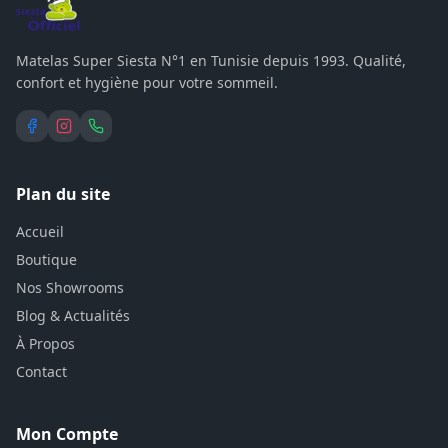
Matelas Super Siesta N°1 en Tunisie depuis 1993. Qualité,
confort et hygiène pour votre sommeil.
Plan du site
Accueil
Boutique
Nos Showrooms
Blog & Actualités
À Propos
Contact
Mon Compte