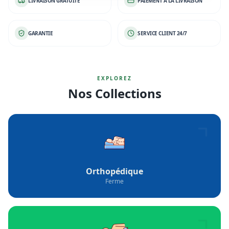
LIVRAISON GRATUITE
PAIEMENT À LA LIVRAISON
GARANTIE
SERVICE CLIENT 24/7
EXPLOREZ
Nos Collections
Orthopédique
Ferme