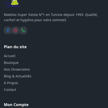
Matelas Super Siesta N°1 en Tunisie depuis 1993. Qualité,
confort et hygiène pour votre sommeil.
Plan du site
Accueil
Boutique
Nos Showrooms
Blog & Actualités
À Propos
Contact
Mon Compte