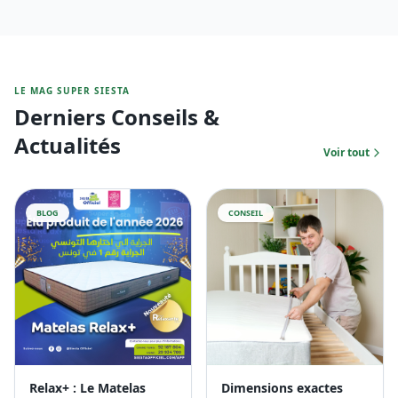
LE MAG SUPER SIESTA
Derniers Conseils &
Actualités
Voir tout
BLOG
CONSEIL
Relax+ : Le Matelas
Dimensions exactes