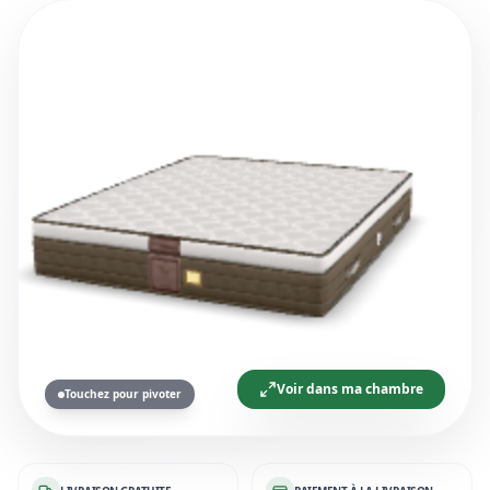
Voir dans ma chambre
Touchez pour pivoter