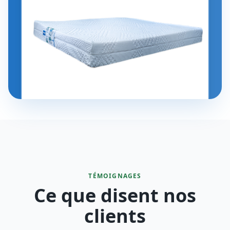
TÉMOIGNAGES
Ce que disent nos
clients