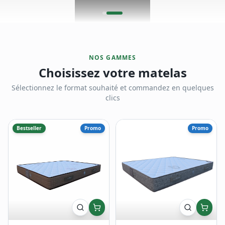
NOS GAMMES
Choisissez votre matelas
Sélectionnez le format souhaité et commandez en quelques
clics
Bestseller
Promo
Promo