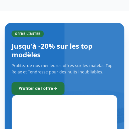
OFFRE LIMITÉE
Jusqu'à -20% sur les top
modèles
Profitez de nos meilleures offres sur les matelas Top
Relax et Tendresse pour des nuits inoubliables.
Profiter de l'offre