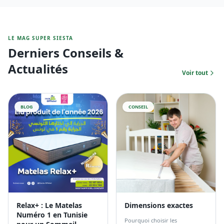
LE MAG SUPER SIESTA
Derniers Conseils &
Actualités
Voir tout
BLOG
CONSEIL
Relax+ : Le Matelas
Dimensions exactes