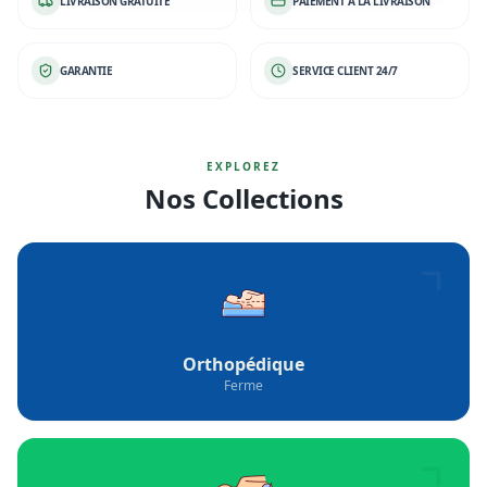
LIVRAISON GRATUITE
PAIEMENT À LA LIVRAISON
GARANTIE
SERVICE CLIENT 24/7
EXPLOREZ
Nos Collections
Orthopédique
Ferme