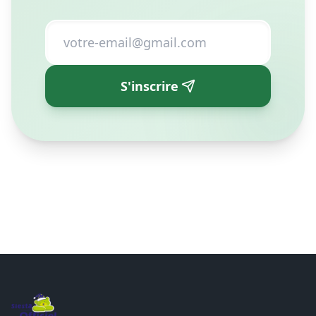
directement dans votre boîte mail.
S'inscrire