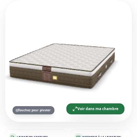
Voir dans ma chambre
Touchez pour pivoter