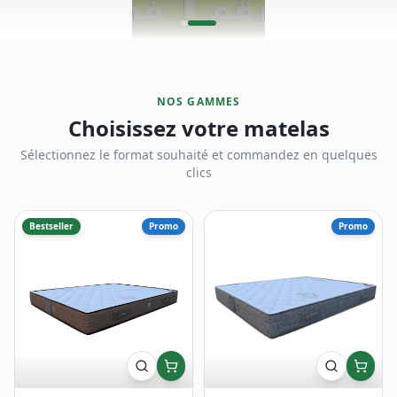
NOS GAMMES
Choisissez votre matelas
Sélectionnez le format souhaité et commandez en quelques
clics
Bestseller
Promo
Promo