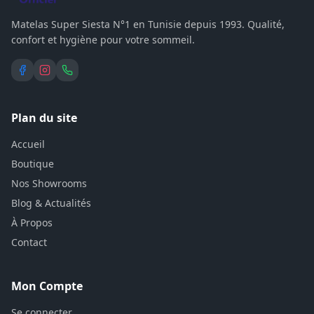
Matelas Super Siesta N°1 en Tunisie depuis 1993. Qualité,
confort et hygiène pour votre sommeil.
Plan du site
Accueil
Boutique
Nos Showrooms
Blog & Actualités
À Propos
Contact
Mon Compte