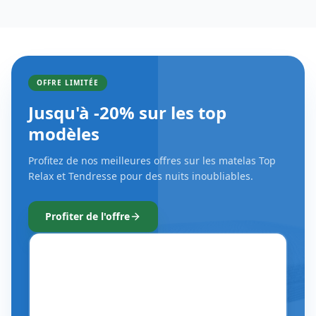
OFFRE LIMITÉE
Jusqu'à -20% sur les top
modèles
Profitez de nos meilleures offres sur les matelas Top
Relax et Tendresse pour des nuits inoubliables.
Profiter de l'offre