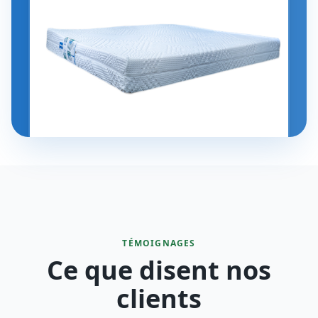
TÉMOIGNAGES
Ce que disent nos
clients