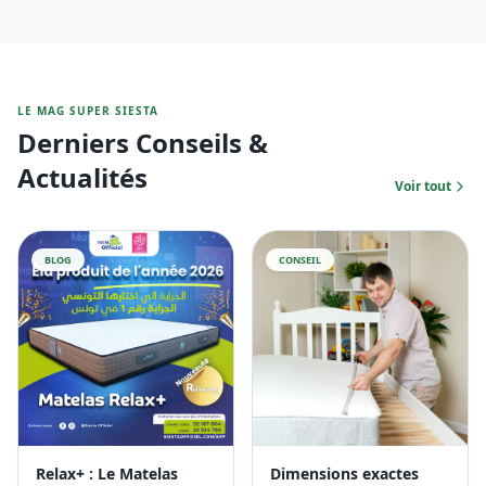
LE MAG SUPER SIESTA
Derniers Conseils &
Actualités
Voir tout
BLOG
CONSEIL
Relax+ : Le Matelas
Dimensions exactes