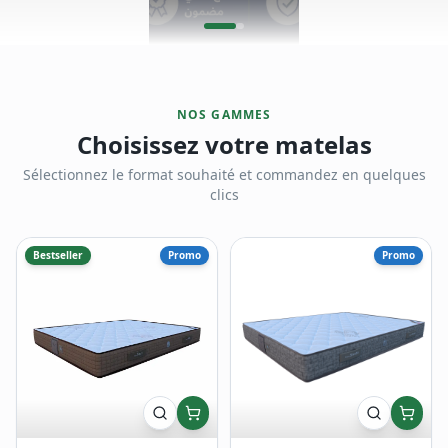
NOS GAMMES
Choisissez votre matelas
Sélectionnez le format souhaité et commandez en quelques
clics
Bestseller
Promo
Promo