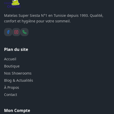
Matelas Super Siesta N°1 en Tunisie depuis 1993. Qualité,
confort et hygiène pour votre sommeil.
Plan du site
Accueil
Boutique
Nos Showrooms
Blog & Actualités
À Propos
Contact
Mon Compte