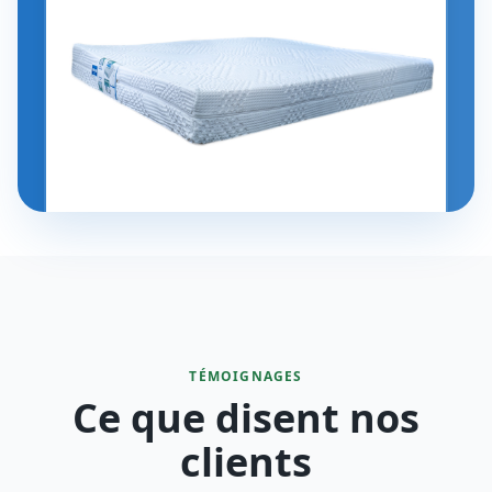
TÉMOIGNAGES
Ce que disent nos
clients