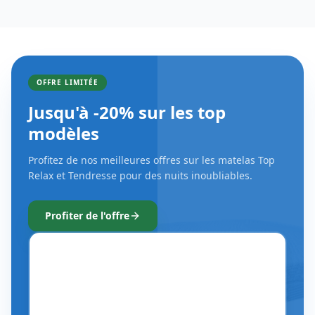
OFFRE LIMITÉE
Jusqu'à -20% sur les top
modèles
Profitez de nos meilleures offres sur les matelas Top
Relax et Tendresse pour des nuits inoubliables.
Profiter de l'offre