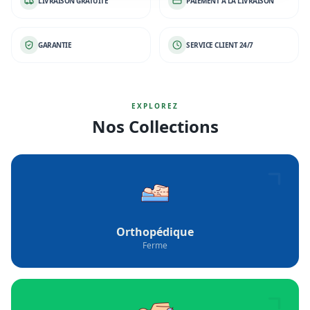
LIVRAISON GRATUITE
PAIEMENT À LA LIVRAISON
GARANTIE
SERVICE CLIENT 24/7
EXPLOREZ
Nos Collections
Orthopédique
Ferme