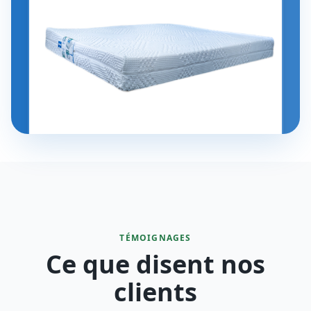
TÉMOIGNAGES
Ce que disent nos
clients