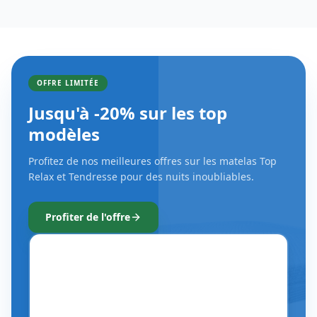
OFFRE LIMITÉE
Jusqu'à -20% sur les top
modèles
Profitez de nos meilleures offres sur les matelas Top
Relax et Tendresse pour des nuits inoubliables.
Profiter de l'offre