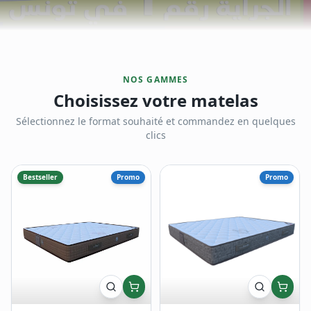
NOS GAMMES
Choisissez votre matelas
Sélectionnez le format souhaité et commandez en quelques
clics
Bestseller
Promo
Promo