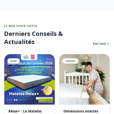
LE MAG SUPER SIESTA
Derniers Conseils &
Actualités
Voir tout
BLOG
CONSEIL
Relax+ : Le Matelas
Dimensions exactes