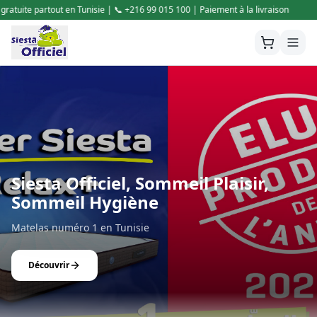
 100 | Paiement à la livraison
🚚 Livraison gratuite partout en Tunisie 
Siesta Officiel, Sommeil Plaisir,
Sommeil Hygiène
Matelas numéro 1 en Tunisie
Découvrir