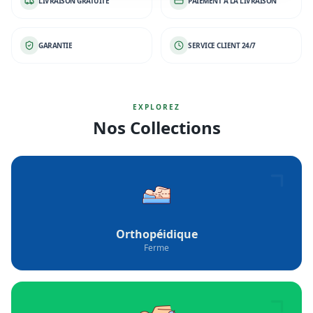
LIVRAISON GRATUITE
PAIEMENT À LA LIVRAISON
GARANTIE
SERVICE CLIENT 24/7
EXPLOREZ
Nos Collections
Orthopéidique
Ferme