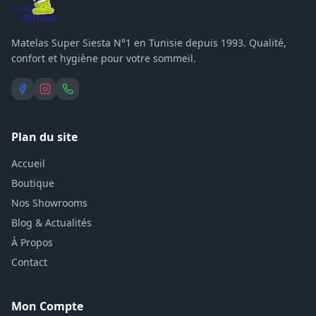
Matelas Super Siesta N°1 en Tunisie depuis 1993. Qualité,
confort et hygiène pour votre sommeil.
Plan du site
Accueil
Boutique
Nos Showrooms
Blog & Actualités
À Propos
Contact
Mon Compte