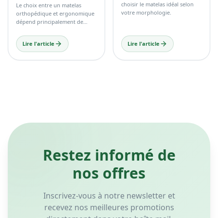
Restez informé de
nos offres
Inscrivez-vous à notre newsletter et
recevez nos meilleures promotions
directement dans votre boîte mail.
S'inscrire