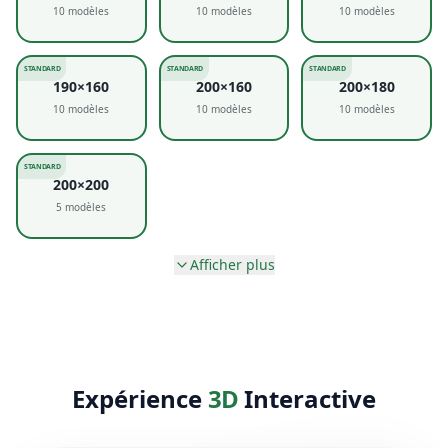
5
modèles
Afficher plus
Expérience
3D
Interactive