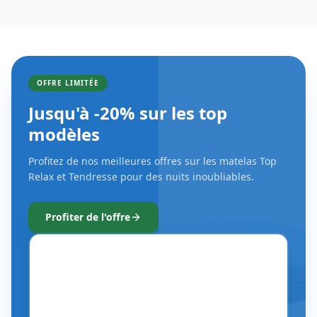
Profitez de nos meilleures offres sur les matelas Top
Relax et Tendresse pour des nuits inoubliables.
Profiter de l'offre