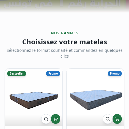
NOS GAMMES
Choisissez votre matelas
Sélectionnez le format souhaité et commandez en quelques
clics
Bestseller
Promo
Promo