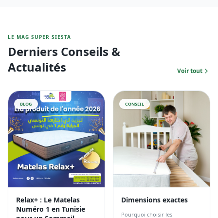
LE MAG SUPER SIESTA
Derniers Conseils &
Actualités
Voir tout
BLOG
CONSEIL
Relax+ : Le Matelas
Dimensions exactes