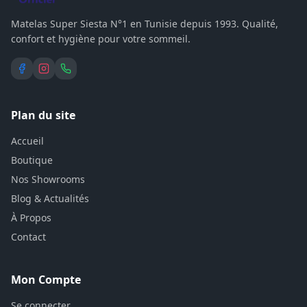
Matelas Super Siesta N°1 en Tunisie depuis 1993. Qualité,
confort et hygiène pour votre sommeil.
Plan du site
Accueil
Boutique
Nos Showrooms
Blog & Actualités
À Propos
Contact
Mon Compte