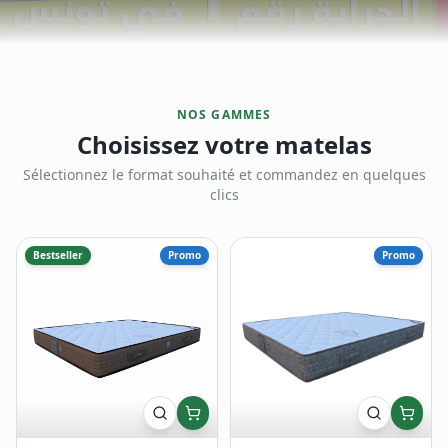
NOS GAMMES
Choisissez votre matelas
Sélectionnez le format souhaité et commandez en quelques
clics
Bestseller
Promo
Promo