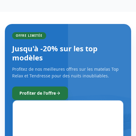
OFFRE LIMITÉE
Jusqu'à -20% sur les top
modèles
Profitez de nos meilleures offres sur les matelas Top
Relax et Tendresse pour des nuits inoubliables.
Profiter de l'offre