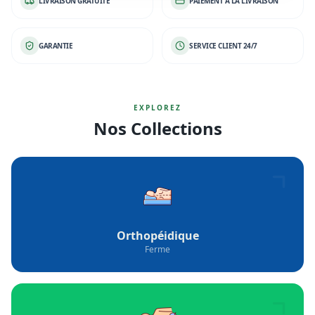
LIVRAISON GRATUITE
PAIEMENT À LA LIVRAISON
GARANTIE
SERVICE CLIENT 24/7
EXPLOREZ
Nos Collections
Orthopéidique
Ferme