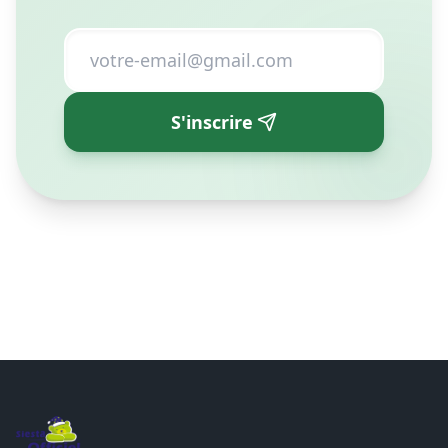
directement dans votre boîte mail.
S'inscrire