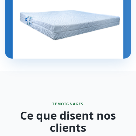
TÉMOIGNAGES
Ce que disent nos
clients