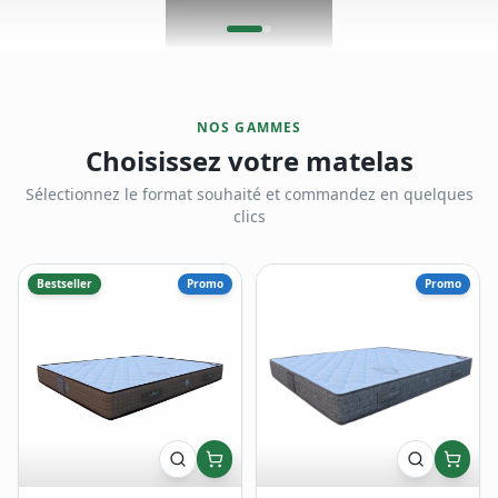
NOS GAMMES
Choisissez votre matelas
Sélectionnez le format souhaité et commandez en quelques
clics
Bestseller
Promo
Promo