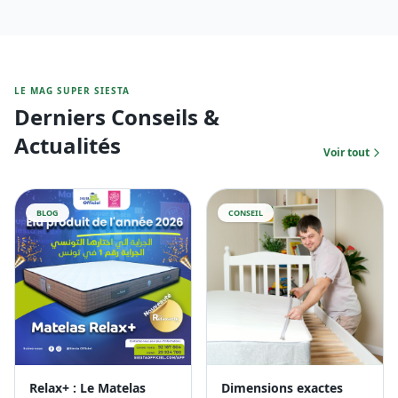
LE MAG SUPER SIESTA
Derniers Conseils &
Actualités
Voir tout
BLOG
CONSEIL
Relax+ : Le Matelas
Dimensions exactes