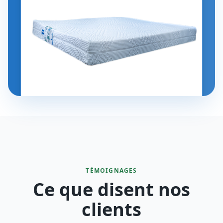
TÉMOIGNAGES
Ce que disent nos
clients