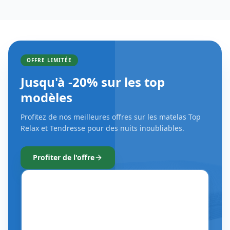
OFFRE LIMITÉE
Jusqu'à -20% sur les top
modèles
Profitez de nos meilleures offres sur les matelas Top
Relax et Tendresse pour des nuits inoubliables.
Profiter de l'offre