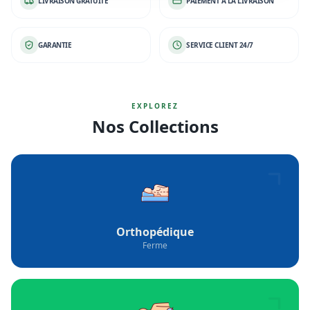
LIVRAISON GRATUITE
PAIEMENT À LA LIVRAISON
GARANTIE
SERVICE CLIENT 24/7
EXPLOREZ
Nos Collections
Orthopédique
Ferme