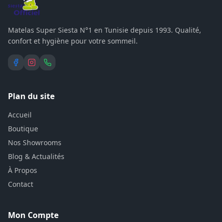
Matelas Super Siesta N°1 en Tunisie depuis 1993. Qualité,
confort et hygiène pour votre sommeil.
Plan du site
Accueil
Boutique
Nos Showrooms
Blog & Actualités
À Propos
Contact
Mon Compte